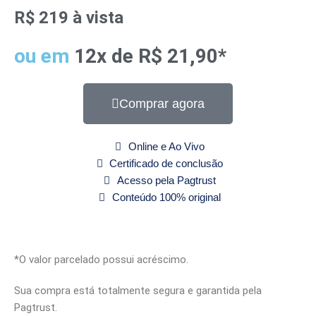
R$ 219 à vista
ou em
12x de R$ 21,90*
Comprar agora
Online e Ao Vivo
Certificado de conclusão
Acesso pela Pagtrust
Conteúdo 100% original
*O valor parcelado possui acréscimo.
Sua compra está totalmente segura e garantida pela
Pagtrust.