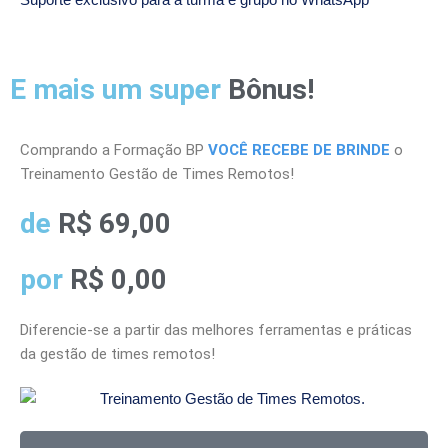
E mais um super
Bônus!
Comprando a Formação BP
VOCÊ RECEBE DE BRINDE
o
Treinamento Gestão de Times Remotos!
de
R$ 69,00
por
R$ 0,00
Diferencie-se a partir das melhores ferramentas e práticas
da gestão de times remotos!