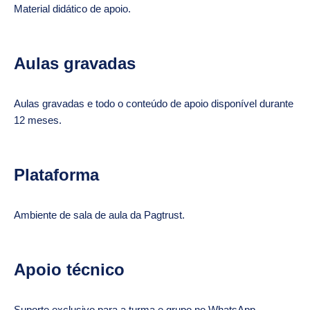
Material didático de apoio.
Aulas gravadas
Aulas gravadas e todo o conteúdo de apoio disponível durante
12 meses.
Plataforma
Ambiente de sala de aula da Pagtrust.
Apoio técnico
Suporte exclusivo para a turma e grupo no WhatsApp