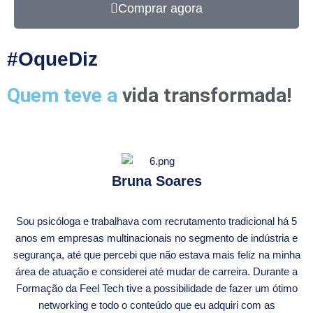
Comprar agora
#OqueDiz
Quem teve a
vida transformada!
Bruna Soares
Sou psicóloga e trabalhava com recrutamento tradicional há 5
anos em empresas multinacionais no segmento de indústria e
segurança, até que percebi que não estava mais feliz na minha
área de atuação e considerei até mudar de carreira. Durante a
Formação da Feel Tech tive a possibilidade de fazer um ótimo
networking e todo o conteúdo que eu adquiri com as
A