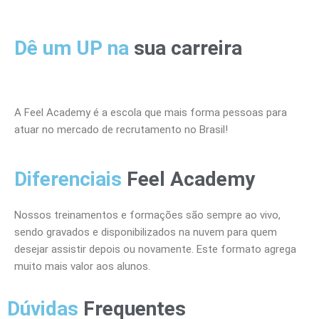
Dê um UP na
sua carreira
A Feel Academy é a escola que mais forma pessoas para
atuar no mercado de recrutamento no Brasil!
Diferenciais
Feel Academy
Nossos treinamentos e formações são sempre ao vivo,
sendo gravados e disponibilizados na nuvem para quem
desejar assistir depois ou novamente. Este formato agrega
muito mais valor aos alunos.
Dúvidas
Frequentes