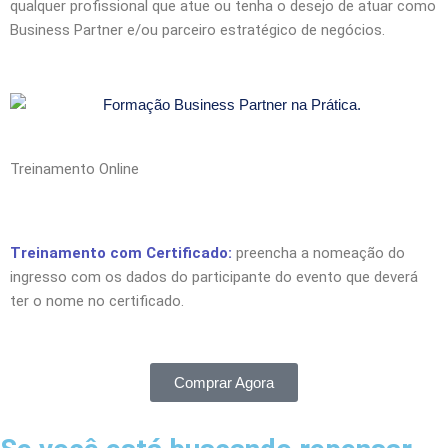
qualquer profissional que atue ou tenha o desejo de atuar como
Business Partner e/ou parceiro estratégico de negócios.
Treinamento Online
Treinamento com Certificado:
preencha a nomeação do
ingresso com os dados do participante do evento que deverá
ter o nome no certificado.
Comprar Agora