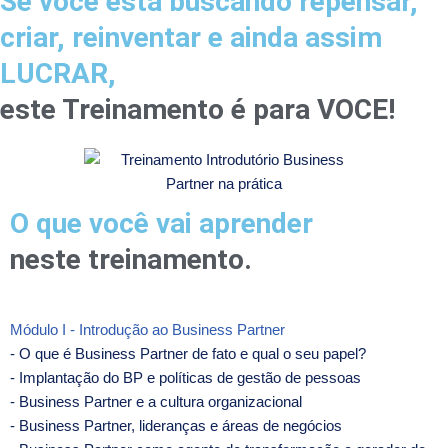
Se você está buscando repensar,
criar, reinventar e ainda assim
LUCRAR,
este Treinamento é para VOCE!
O que você vai aprender
neste treinamento.
Módulo I - Introdução ao Business Partner
- O que é Business Partner de fato e qual o seu papel?
- Implantação do BP e políticas de gestão de pessoas
- Business Partner e a cultura organizacional
- Business Partner, lideranças e áreas de negócios