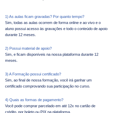
1) As aulas ficam gravadas? Por quanto tempo?
Sim, todas as aulas ocorrem de forma online e ao vivo e o
aluno possui acesso às gravações e todo o conteúdo de apoio
durante 12 meses.
2) Possui material de apoio?
Sim, e ficam disponíveis na nossa plataforma durante 12
meses.
3) A Formação possui certificado?
Sim, ao final de nossa formação, você irá ganhar um
certificado comprovando sua participação no curso.
4) Quais as formas de pagamento?
Você pode comprar parcelado em até 12x no cartão de
crédito, por boleto ou PIX na plataforma.