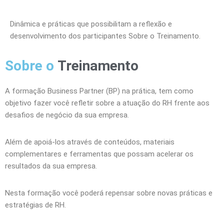
Dinâmica e práticas que possibilitam a reflexão e
desenvolvimento dos participantes Sobre o Treinamento.
Sobre o
Treinamento
A formação Business Partner (BP) na prática, tem como
objetivo fazer você refletir sobre a atuação do RH frente aos
desafios de negócio da sua empresa.
Além de apoiá-los através de conteúdos, materiais
complementares e ferramentas que possam acelerar os
resultados da sua empresa.
Nesta formação você poderá repensar sobre novas práticas e
estratégias de RH.