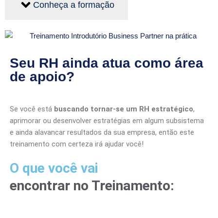
Conheça a formação
Seu RH ainda atua como área
de apoio?
Se você está
buscando tornar-se um RH estratégico
,
aprimorar ou desenvolver estratégias em algum subsistema
e ainda alavancar resultados da sua empresa, então este
treinamento com certeza irá ajudar você!
O que você vai
encontrar no Treinamento: