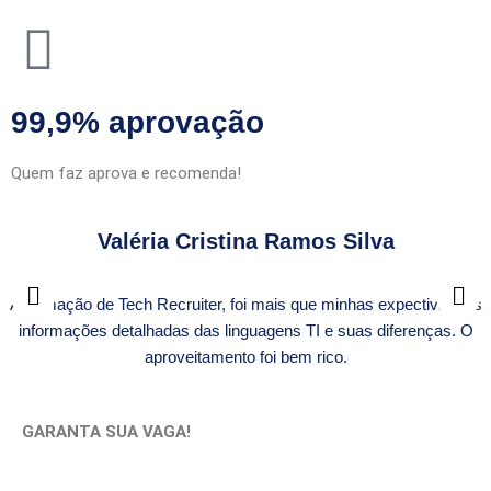
99,9% aprovação
Quem faz aprova e recomenda!
Valéria Cristina Ramos Silva
A formação de Tech Recruiter, foi mais que minhas expectivas, as
informações detalhadas das linguagens TI e suas diferenças. O
aproveitamento foi bem rico.
GARANTA SUA VAGA!