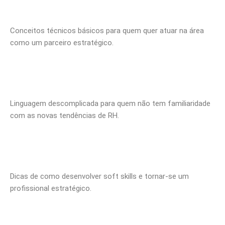
Conceitos técnicos básicos para quem quer atuar na área
como um parceiro estratégico.
Linguagem descomplicada para quem não tem familiaridade
com as novas tendências de RH.
Dicas de como desenvolver soft skills e tornar-se um
profissional estratégico.