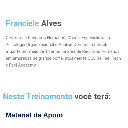
Franciele
Alves
Gestora de Recursos Humanos, Coach, Especialista em
Psicologia Organizacional e Análise Comportamental,
atuante por mais de 14 anos na área de Recursos Humanos
em empresas de grande porte, atualmente CEO na Feel Tech
e Feel Academy.
Neste Treinamento
você terá:
Material de Apoio