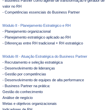
- Business Partner como agente de transformação e gerador de
valor no RH
- Competências essenciais do Business Partner
Módulo II - Planejamento Estratégico e RH
- Planejamento organizacional
- Planejamento estratégico aplicado ao RH
- Diferenças entre RH tradicional × RH estratégico
Módulo III - Atuação Estratégica do Business Partner
- Recrutamento e seleção estratégica
- Desenvolvimento de lideranças
- Gestão por competências
- Desenvolvimento de equipes de alta performance
- Business Partner na prática:
Gestão do conhecimento
Análise de negócio
Metas e objetivos organizacionais
Indicadores de RH