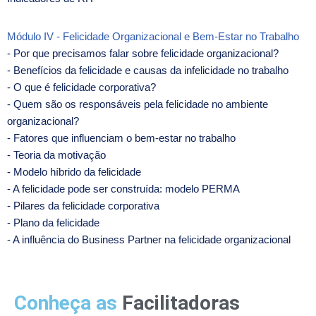
Módulo IV - Felicidade Organizacional e Bem‑Estar no Trabalho
- Por que precisamos falar sobre felicidade organizacional?
- Benefícios da felicidade e causas da infelicidade no trabalho
- O que é felicidade corporativa?
- Quem são os responsáveis pela felicidade no ambiente
organizacional?
- Fatores que influenciam o bem‑estar no trabalho
- Teoria da motivação
- Modelo híbrido da felicidade
- A felicidade pode ser construída: modelo PERMA
- Pilares da felicidade corporativa
- Plano da felicidade
- A influência do Business Partner na felicidade organizacional
Conheça as
Facilitadoras