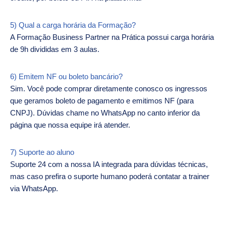
5) Qual a carga horária da Formação?
A Formação Business Partner na Prática possui carga horária
de 9h divididas em 3 aulas.
6) Emitem NF ou boleto bancário?
Sim. Você pode comprar diretamente conosco os ingressos
que geramos boleto de pagamento e emitimos NF (para
CNPJ). Dúvidas chame no WhatsApp no canto inferior da
página que nossa equipe irá atender.
7) Suporte ao aluno
Suporte 24 com a nossa IA integrada para dúvidas técnicas,
mas caso prefira o suporte humano poderá contatar a trainer
via WhatsApp.