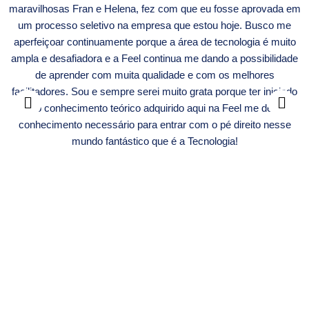
maravilhosas Fran e Helena, fez com que eu fosse aprovada em
um processo seletivo na empresa que estou hoje. Busco me
aperfeiçoar continuamente porque a área de tecnologia é muito
ampla e desafiadora e a Feel continua me dando a possibilidade
de aprender com muita qualidade e com os melhores
facilitadores. Sou e sempre serei muito grata porque ter iniciado
pelo conhecimento teórico adquirido aqui na Feel me deu o
conhecimento necessário para entrar com o pé direito nesse
mundo fantástico que é a Tecnologia!