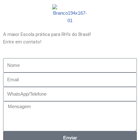
A maior Escola prática para RH’s do Brasil!
Entre em contato!
Enviar