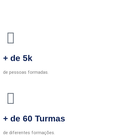
+ de 5k
de pessoas formadas.
+ de 60 Turmas
de diferentes formações.