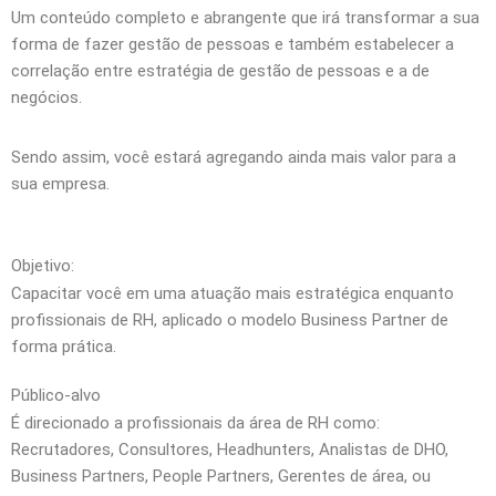
Um conteúdo completo e abrangente que irá transformar a sua
forma de fazer gestão de pessoas e também estabelecer a
correlação entre estratégia de gestão de pessoas e a de
negócios.
Sendo assim, você estará agregando ainda mais valor para a
sua empresa.
Objetivo:
Capacitar você em uma atuação mais estratégica enquanto
profissionais de RH, aplicado o modelo Business Partner de
forma prática.
Público-alvo
É direcionado a profissionais da área de RH como:
Recrutadores, Consultores, Headhunters, Analistas de DHO,
Business Partners, People Partners, Gerentes de área, ou