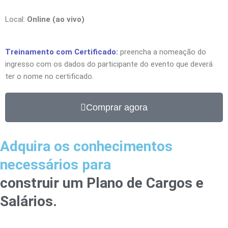
Local:
Online (ao vivo)
Treinamento com Certificado:
preencha a nomeação do
ingresso com os dados do participante do evento que deverá
ter o nome no certificado.
Comprar agora
Adquira os conhecimentos
necessários para
construir um Plano de Cargos e
Salários.