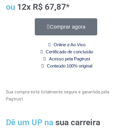
ou
12x R$ 67,87*
Comprar agora
Online e Ao Vivo
Certificado de conclusão
Acesso pela Pagtrust
Conteúdo 100% original
Sua compra está totalmente segura e garantida pela
Pagtrust.
Dê um UP na
sua carreira