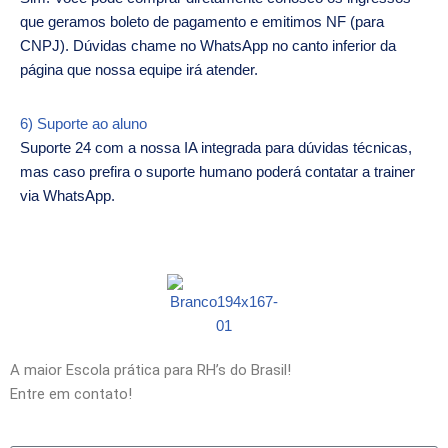
que geramos boleto de pagamento e emitimos NF (para
CNPJ). Dúvidas chame no WhatsApp no canto inferior da
página que nossa equipe irá atender.
6) Suporte ao aluno
Suporte 24 com a nossa IA integrada para dúvidas técnicas,
mas caso prefira o suporte humano poderá contatar a trainer
via WhatsApp.
A maior Escola prática para RH’s do Brasil!
Entre em contato!