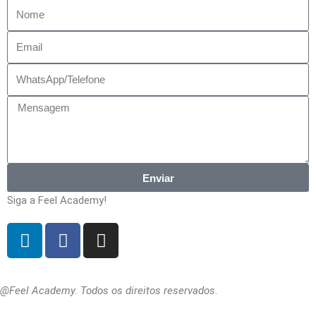
Enviar
Siga a Feel Academy!
@Feel Academy. Todos os direitos reservados.