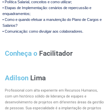
• Política Salarial, conceitos e como utilizar;
• Etapas de Implementação: cenários de repercussão e
enquadramentos;
• Como e quando efetuar a manutenção do Plano de Cargos e
Salários?
• Comunicação: como divulgar aos colaboradores.
Conheça o
Facilitador
Adilson
Lima
Profissional com alta experiente em Recursos Humanos,
com um histórico sólido de liderança de equipes e
desenvolvimento de projetos em diferentes áreas da gestão
de pessoas. Sua especialidade é a implantação de projetos