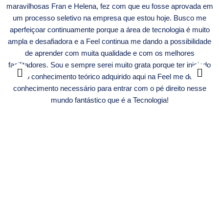
maravilhosas Fran e Helena, fez com que eu fosse aprovada em
um processo seletivo na empresa que estou hoje. Busco me
aperfeiçoar continuamente porque a área de tecnologia é muito
ampla e desafiadora e a Feel continua me dando a possibilidade
de aprender com muita qualidade e com os melhores
facilitadores. Sou e sempre serei muito grata porque ter iniciado
pelo conhecimento teórico adquirido aqui na Feel me deu o
conhecimento necessário para entrar com o pé direito nesse
mundo fantástico que é a Tecnologia!