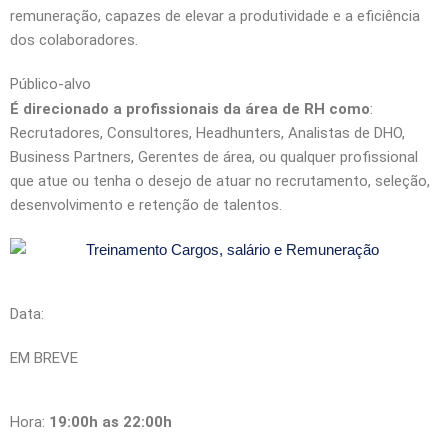
remuneração, capazes de elevar a produtividade e a eficiência
dos colaboradores.
Público-alvo
É direcionado a profissionais da área de RH como
:
Recrutadores, Consultores, Headhunters, Analistas de DHO,
Business Partners, Gerentes de área, ou qualquer profissional
que atue ou tenha o desejo de atuar no recrutamento, seleção,
desenvolvimento e retenção de talentos.
Data:
EM BREVE
Hora:
19:00h as 22:00h