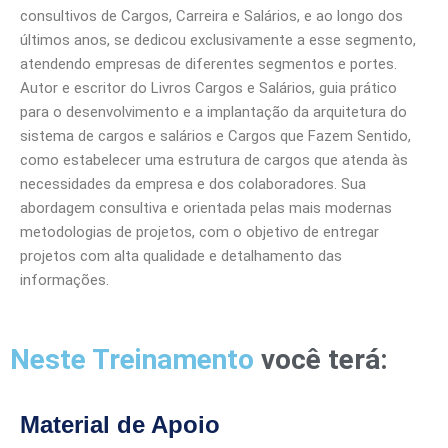
consultivos de Cargos, Carreira e Salários, e ao longo dos
últimos anos, se dedicou exclusivamente a esse segmento,
atendendo empresas de diferentes segmentos e portes.
Autor e escritor do Livros Cargos e Salários, guia prático
para o desenvolvimento e a implantação da arquitetura do
sistema de cargos e salários e Cargos que Fazem Sentido,
como estabelecer uma estrutura de cargos que atenda às
necessidades da empresa e dos colaboradores. Sua
abordagem consultiva e orientada pelas mais modernas
metodologias de projetos, com o objetivo de entregar
projetos com alta qualidade e detalhamento das
informações.
Neste Treinamento
você terá:
Material de Apoio