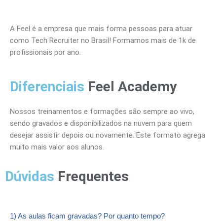
A Feel é a empresa que mais forma pessoas para atuar
como Tech Recruiter no Brasil! Formamos mais de 1k de
profissionais por ano.
Diferenciais
Feel Academy
Nossos treinamentos e formações são sempre ao vivo,
sendo gravados e disponibilizados na nuvem para quem
desejar assistir depois ou novamente. Este formato agrega
muito mais valor aos alunos.
Dúvidas
Frequentes
1) As aulas ficam gravadas? Por quanto tempo?