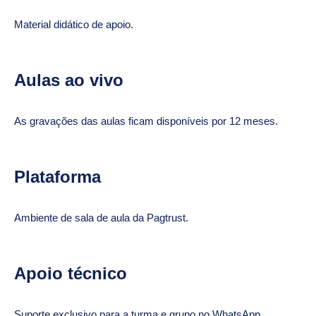
Material didático de apoio.
Aulas ao vivo
As gravações das aulas ficam disponíveis por 12 meses.
Plataforma
Ambiente de sala de aula da Pagtrust.
Apoio técnico
Suporte exclusivo para a turma e grupo no WhatsApp