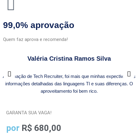
99,0% aprovação
Quem faz aprova e recomenda!
Valéria Cristina Ramos Silva
A formação de Tech Recruiter, foi mais que minhas expectivas, as
informações detalhadas das linguagens TI e suas diferenças. O
aproveitamento foi bem rico.
GARANTA SUA VAGA!
por
R$ 680,00