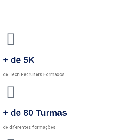
+ de 5K
de Tech Recruiters Formados.
+ de 80 Turmas
de diferentes formações