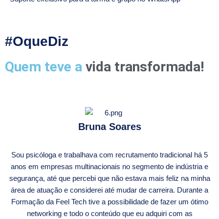
#OqueDiz
Quem teve a
vida transformada!
Bruna Soares
Sou psicóloga e trabalhava com recrutamento tradicional há 5
anos em empresas multinacionais no segmento de indústria e
segurança, até que percebi que não estava mais feliz na minha
área de atuação e considerei até mudar de carreira. Durante a
Formação da Feel Tech tive a possibilidade de fazer um ótimo
networking e todo o conteúdo que eu adquiri com as
A