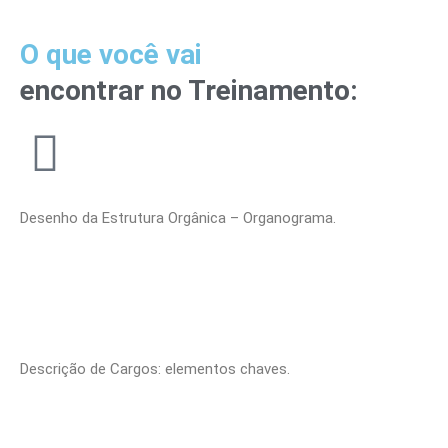
O que você vai
encontrar no Treinamento:
Desenho da Estrutura Orgânica – Organograma.
Descrição de Cargos: elementos chaves.