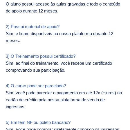
O aluno possui acesso às aulas gravadas e todo o conteúdo
de apoio durante 12 meses.
2) Possui material de apoio?
Sim, e ficam disponíveis na nossa plataforma durante 12
meses.
3) O Treinamento possui certificado?
Sim, ao final do treinamento, você recebe um certificado
comprovando sua participação.
4) O curso pode ser parcelado?
Sim, você pode parcelar o pagamento em até 12x (+juros) no
cartão de crédito pela nossa plataforma de venda de
ingressos.
5) Emitem NF ou boleto bancário?
Sim. Você pode comprar diretamente conosco os ingressos