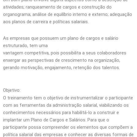
atividades; ranqueamento de cargos e construção do
organograma; análise de equilíbrio interno e externo; adequação
aos planos de carreira e políticas salariais.
As empresas que possuem um plano de cargos e salário
estruturado, tem uma
vantagem competitiva, pois possibilita a seus colaboradores
enxergar as perspectivas de crescimento na organização,
gerando motivação, engajamento, retenção dos talentos.
Objetivo:
O treinamento tem o objetivo de instrumentalizar o participante
com as ferramentas da administração salarial, viabilizando os
conhecimentos necessários para habilitá-lo a construir e
implantar um Plano de Cargos e Salários. Para que o
participante possa compreender os elementos que compõem a
política salarial das empresas e conhecer as diversas formas de