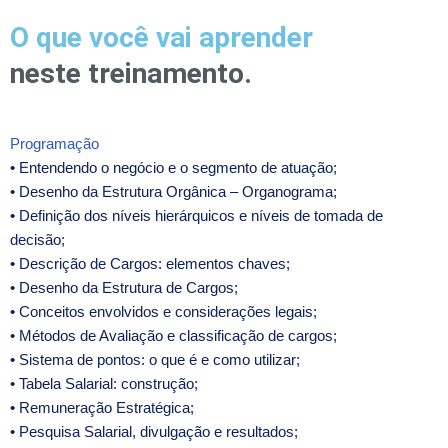
O que você vai aprender
neste treinamento.
Programação
• Entendendo o negócio e o segmento de atuação;
• Desenho da Estrutura Orgânica – Organograma;
• Definição dos níveis hierárquicos e níveis de tomada de
decisão;
• Descrição de Cargos: elementos chaves;
• Desenho da Estrutura de Cargos;
• Conceitos envolvidos e considerações legais;
• Métodos de Avaliação e classificação de cargos;
• Sistema de pontos: o que é e como utilizar;
• Tabela Salarial: construção;
• Remuneração Estratégica;
• Pesquisa Salarial, divulgação e resultados;